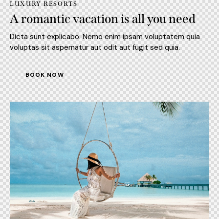
LUXURY RESORTS
A romantic vacation is all you need
Dicta sunt explicabo. Nemo enim ipsam voluptatem quia
voluptas sit aspernatur aut odit aut fugit sed quia.
BOOK NOW