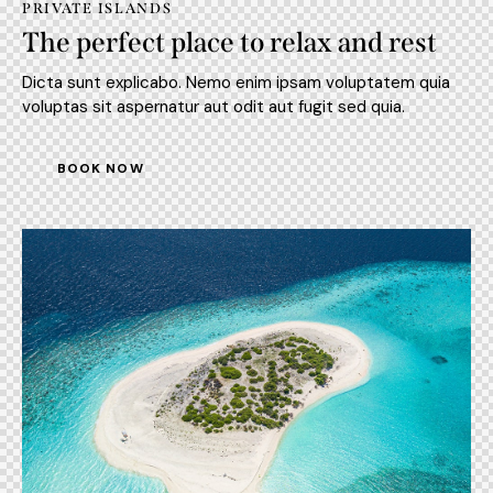
PRIVATE ISLANDS
The perfect place to relax and rest
Dicta sunt explicabo. Nemo enim ipsam voluptatem quia
voluptas sit aspernatur aut odit aut fugit sed quia.
BOOK NOW